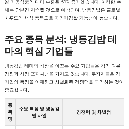
쌀 가공식품의 대미 수출은 51% 증가했습니다. 이러한 추
세는 당분간 지속될 것으로 예상되며, 냉동김밥은 글로벌
K-푸드의 핵심 품목으로 자리매김할 가능성이 높습니다.
주요 종목 분석: 냉동김밥 테
마의 핵심 기업들
냉동김밥 테마의 성장을 이끄는 주요 기업들은 각기 다른
강점과 시장 포지셔닝을 가지고 있습니다. 투자자들은 각
기업의 특징을 이해하고 차별화된 경쟁력을 파악하는 것이
중요합니다.
종
주요 특징 및 냉동김
목
경쟁력 및 차별점
밥 사업
명