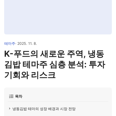
테마주
· 2025. 11. 8.
K-푸드의 새로운 주역, 냉동
김밥 테마주 심층 분석: 투자
기회와 리스크
목차
냉동김밥 테마의 성장 배경과 시장 전망