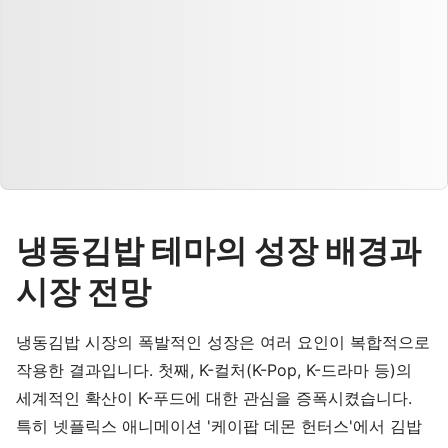
냉동김밥 테마의 성장 배경과
시장 전망
냉동김밥 시장의 폭발적인 성장은 여러 요인이 복합적으로
작용한 결과입니다. 첫째, K-컬처(K-Pop, K-드라마 등)의
세계적인 확산이 K-푸드에 대한 관심을 증폭시켰습니다.
특히 넷플릭스 애니메이션 '케이팝 데몬 헌터스'에서 김밥