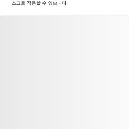
스크로 작용할 수 있습니다.