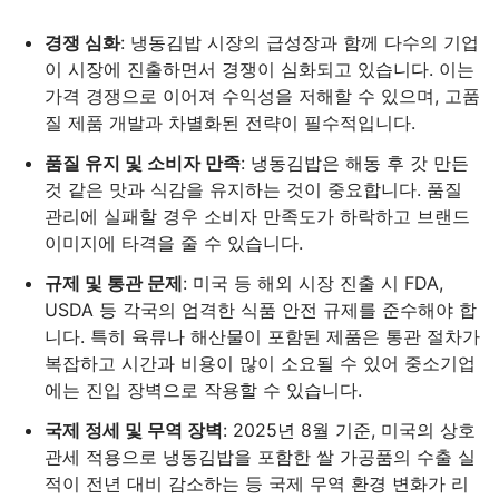
경쟁 심화
: 냉동김밥 시장의 급성장과 함께 다수의 기업
이 시장에 진출하면서 경쟁이 심화되고 있습니다. 이는
가격 경쟁으로 이어져 수익성을 저해할 수 있으며, 고품
질 제품 개발과 차별화된 전략이 필수적입니다.
품질 유지 및 소비자 만족
: 냉동김밥은 해동 후 갓 만든
것 같은 맛과 식감을 유지하는 것이 중요합니다. 품질
관리에 실패할 경우 소비자 만족도가 하락하고 브랜드
이미지에 타격을 줄 수 있습니다.
규제 및 통관 문제
: 미국 등 해외 시장 진출 시 FDA,
USDA 등 각국의 엄격한 식품 안전 규제를 준수해야 합
니다. 특히 육류나 해산물이 포함된 제품은 통관 절차가
복잡하고 시간과 비용이 많이 소요될 수 있어 중소기업
에는 진입 장벽으로 작용할 수 있습니다.
국제 정세 및 무역 장벽
: 2025년 8월 기준, 미국의 상호
관세 적용으로 냉동김밥을 포함한 쌀 가공품의 수출 실
적이 전년 대비 감소하는 등 국제 무역 환경 변화가 리