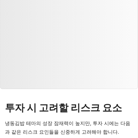
투자 시 고려할 리스크 요소
냉동김밥 테마의 성장 잠재력이 높지만, 투자 시에는 다음
과 같은 리스크 요인들을 신중하게 고려해야 합니다.