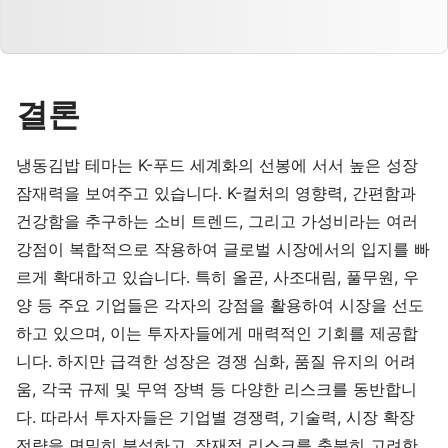
결론
냉동김밥 테마는 K-푸드 세계화의 선봉에 서서 높은 성장
잠재력을 보여주고 있습니다. K-컬처의 영향력, 간편함과
건강함을 추구하는 소비 트렌드, 그리고 가성비라는 여러
강점이 복합적으로 작용하여 글로벌 시장에서의 입지를 빠
르게 확대하고 있습니다. 특히 올곧, 사조대림, 풀무원, 우
양 등 주요 기업들은 각자의 강점을 활용하여 시장을 선도
하고 있으며, 이는 투자자들에게 매력적인 기회를 제공합
니다. 하지만 급격한 성장은 경쟁 심화, 품질 유지의 어려
움, 각국 규제 및 무역 장벽 등 다양한 리스크를 동반합니
다. 따라서 투자자들은 기업별 경쟁력, 기술력, 시장 확장
전략을 면밀히 분석하고, 잠재적 리스크를 충분히 고려한