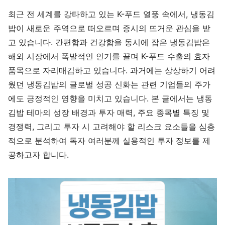
최근 전 세계를 강타하고 있는 K-푸드 열풍 속에서, 냉동김
밥이 새로운 주역으로 떠오르며 증시의 뜨거운 관심을 받
고 있습니다. 간편함과 건강함을 동시에 잡은 냉동김밥은
해외 시장에서 폭발적인 인기를 끌며 K-푸드 수출의 효자
품목으로 자리매김하고 있습니다. 과거에는 상상하기 어려
웠던 냉동김밥의 글로벌 성공 신화는 관련 기업들의 주가
에도 긍정적인 영향을 미치고 있습니다. 본 글에서는 냉동
김밥 테마의 성장 배경과 투자 매력, 주요 종목별 특징 및
경쟁력, 그리고 투자 시 고려해야 할 리스크 요소들을 심층
적으로 분석하여 독자 여러분께 실용적인 투자 정보를 제
공하고자 합니다.