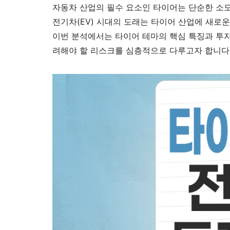
자동차 산업의 필수 요소인 타이어는 단순한 소모
전기차(EV) 시대의 도래는 타이어 산업에 새로
이번 분석에서는 타이어 테마의 핵심 특징과 투자
려해야 할 리스크를 심층적으로 다루고자 합니다