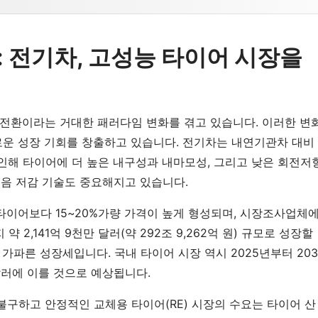
: 전기차, 고성능 타이어 시장을
전환이라는 거대한 패러다임 변화를 겪고 있습니다. 이러한 변
로운 성장 기회를 창출하고 있습니다. 전기차는 내연기관차 대비
인해 타이어에 더 높은 내구성과 내마모성, 그리고 낮은 회전저
소음 저감 기술도 중요해지고 있습니다.
타이어보다 15~20%가량 가격이 높게 형성되며, 시장조사업체
 2,141억 9천만 달러(약 292조 9,262억 원) 규모로 성장할
 가파른 성장세입니다. 국내 타이어 시장 역시 2025년부터 203
 달러에 이를 것으로 예상됩니다.
 불구하고 안정적인 교체용 타이어(RE) 시장의 수요는 타이어 산