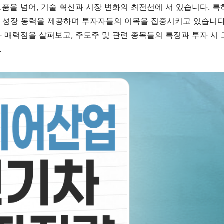
품을 넘어, 기술 혁신과 시장 변화의 최전선에 서 있습니다. 특
운 성장 동력을 제공하며 투자자들의 이목을 집중시키고 있습니다
 매력점을 살펴보고, 주도주 및 관련 종목들의 특징과 투자 시 
.