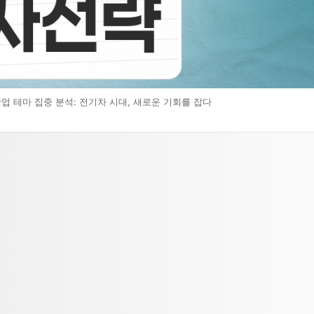
업 테마 집중 분석: 전기차 시대, 새로운 기회를 잡다