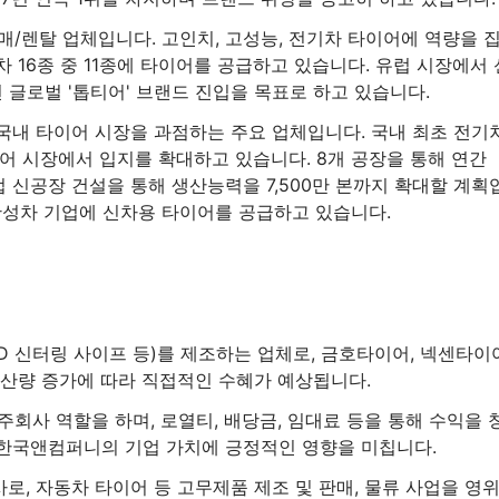
/렌탈 업체입니다. 고인치, 고성능, 전기차 타이어에 역량을 
 16종 중 11종에 타이어를 공급하고 있습니다. 유럽 시장에서 
년 글로벌 '톱티어' 브랜드 진입을 목표로 하고 있습니다.
국내 타이어 시장을 과점하는 주요 업체입니다. 국내 최초 전기
어 시장에서 입지를 확대하고 있습니다. 8개 공장을 통해 연간
럽 신공장 건설을 통해 생산능력을 7,500만 본까지 확대할 계획
요 완성차 기업에 신차용 타이어를 공급하고 있습니다.
D 신터링 사이프 등)를 제조하는 업체로, 금호타이어, 넥센타이
생산량 증가에 따라 직접적인 수혜가 예상됩니다.
사 역할을 하며, 로열티, 배당금, 임대료 등을 통해 수익을 
 한국앤컴퍼니의 기업 가치에 긍정적인 영향을 미칩니다.
, 자동차 타이어 등 고무제품 제조 및 판매, 물류 사업을 영