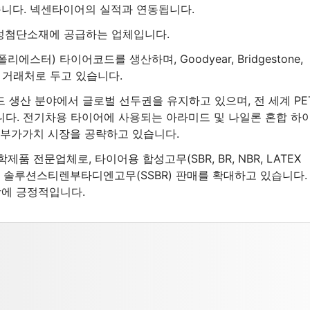
니다. 넥센타이어의 실적과 연동됩니다.
성첨단소재에 공급하는 업체입니다.
스터) 타이어코드를 생산하며, Goodyear, Bridgestone,
주요 거래처로 두고 있습니다.
생산 분야에서 글로벌 선두권을 유지하고 있으며, 전 세계 PE
니다. 전기차용 타이어에 사용되는 아라미드 및 나일론 혼합 하
고부가가치 시장을 공략하고 있습니다.
품 전문업체로, 타이어용 합성고무(SBR, BR, NBR, LATEX
용 솔루션스티렌부타디엔고무(SSBR) 판매를 확대하고 있습니다.
에 긍정적입니다.