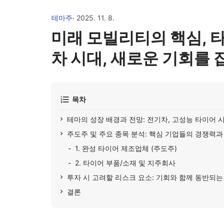
테마주
· 2025. 11. 8.
미래 모빌리티의 핵심, 타
차 시대, 새로운 기회를 
목차
테마의 성장 배경과 전망: 전기차, 고성능 타이어 
주도주 및 주요 종목 분석: 핵심 기업들의 경쟁력과
1. 완성 타이어 제조업체 (주도주)
2. 타이어 부품/소재 및 지주회사
투자 시 고려할 리스크 요소: 기회와 함께 동반되
결론