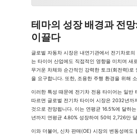
테마의 성장 배경과 전망
이끌다
글로벌 자동차 시장은 내연기관에서 전기차로의 
는 타이어 산업에도 직접적인 영향을 미치며 새
무거운 차체와 순간적인 강력한 토크(회전력)로 
을 요구합니다. 또한, 조용한 주행 환경을 위해 
이러한 특성 때문에 전기차 전용 타이어는 일반 
따르면 글로벌 전기차 타이어 시장은 2032년까지 약
것으로 전망됩니다. 이는 연평균 16.5%에 달하는
년까지 연평균 4.80% 성장하여 50억 2,726만
이와 더불어, 신차 판매(OE) 시장의 변동성에도