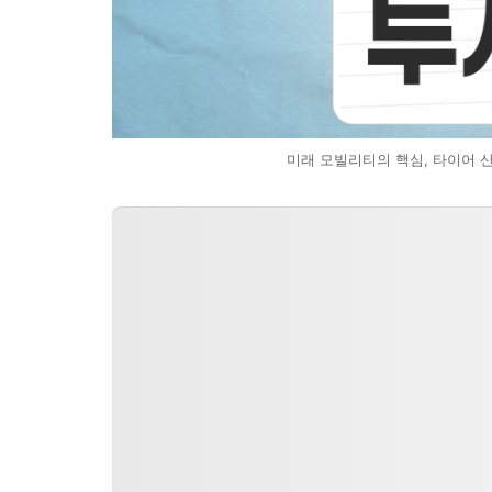
미래 모빌리티의 핵심, 타이어 산