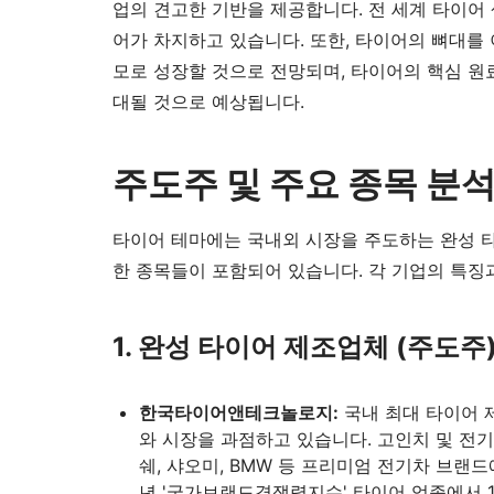
업의 견고한 기반을 제공합니다. 전 세계 타이어 
어가 차지하고 있습니다. 또한, 타이어의 뼈대를 
모로 성장할 것으로 전망되며, 타이어의 핵심 원료
대될 것으로 예상됩니다.
주도주 및 주요 종목 분
타이어 테마에는 국내외 시장을 주도하는 완성 
한 종목들이 포함되어 있습니다. 각 기업의 특징
1. 완성 타이어 제조업체 (주도주
한국타이어앤테크놀로지:
국내 최대 타이어 
와 시장을 과점하고 있습니다. 고인치 및 전
쉐, 샤오미, BMW 등 프리미엄 전기차 브랜
년 '국가브랜드경쟁력지수' 타이어 업종에서 1