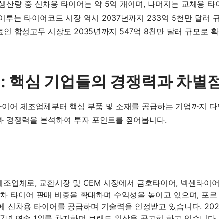
생산량 중 신차용 타이어는 약 5억 개이며, 나머지는 교체용 타
이루는 타이어코드 시장 역시 2037년까지 233억 5천만 달러 
인 합성고무 시장도 2035년까지 547억 8천만 달러 규모로 확
석: 핵심 기업들의 경쟁력과 차별
타이어 제조업체부터 핵심 부품 및 소재를 공급하는 기업까지 다
과 경쟁력을 분석하여 투자 포인트를 짚어봅니다.
)
제조업체로, 교환시장 및 OEM 시장에서 금호타이어, 넥센타이
기차 타이어 판매 비중을 확대하며 수익성을 높이고 있으며, 포르
드에 신차용 타이어를 공급하며 기술력을 인정받고 있습니다. 202
7년 연속 1위를 차지하며 브랜드 위상을 공고히 하고 있습니다.