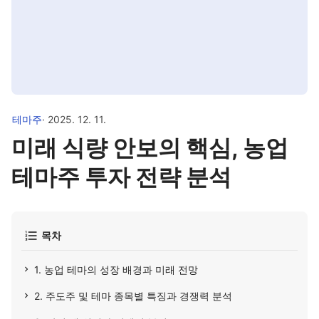
테마주
· 2025. 12. 11.
미래 식량 안보의 핵심, 농업
테마주 투자 전략 분석
목차
1. 농업 테마의 성장 배경과 미래 전망
2. 주도주 및 테마 종목별 특징과 경쟁력 분석