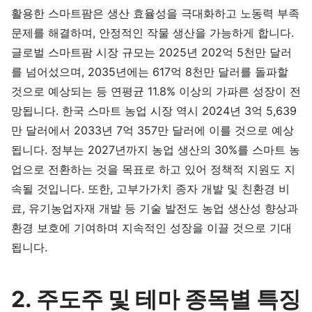
활용한 스마트팜은 생산 효율성을 극대화하고 노동력 부족
문제를 해결하며, 안정적인 작물 생산을 가능하게 합니다.
글로벌 스마트팜 시장 규모는 2025년 202억 5천만 달러
를 넘어섰으며, 2035년에는 617억 8천만 달러를 돌파할
것으로 예상되는 등 연평균 11.8% 이상의 가파른 성장이 전
망됩니다. 한국 스마트 농업 시장 역시 2024년 3억 5,639
만 달러에서 2033년 7억 357만 달러에 이를 것으로 예상
됩니다. 정부는 2027년까지 농업 생산의 30%를 스마트 농
업으로 전환하는 것을 목표로 하고 있어 정책적 지원도 지
속될 것입니다. 또한, 고부가가치 종자 개발 및 친환경 비
료, 유기농업자재 개발 등 기술 발전도 농업 생산성 향상과
환경 보호에 기여하며 지속적인 성장을 이끌 것으로 기대
됩니다.
2. 주도주 및 테마 종목별 특징