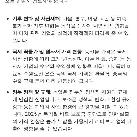
소를 면밀히 검토해야 합니다.
기후 변화 및 자연재해
: 가뭄, 홍수, 이상 고온 등 예측
불가능한 기후 변화는 농작물 생산에 치명적인 영향을
미 미쳐 관련 기업의 실적에 직접적인 타격을 줄 수 있
습니다.
국제 곡물가 및 원자재 가격 변동
: 농산물 가격은 국제
시장 상황에 따라 크게 변동하며, 이는 비료, 종자 등 농
자재 기업의 수요와 수익성에 영향을 미칩니다. 특히 비
료의 주원료인 요소 등의 국제 가격은 환율 및 중국의
수출 규제 등에 따라 변동성이 큽니다.
정부 정책 및 규제
: 농업은 정부의 정책적 지원과 규제
에 민감한 산업입니다. 보조금 정책의 변화나 환경 규제
강화 등은 기업의 사업 환경에 큰 영향을 미칠 수 있습
니다. 2025년 무기질 비료 보조금 중단으로 인한 실질
적 가격 인상은 농가 부담을 가중시키고 비료 기업의 매
출에 영향을 줄 수 있습니다.