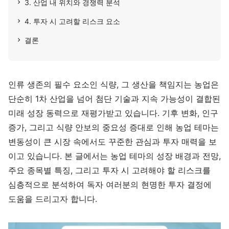
3. 산업 내 위치와 경쟁력 분석
4. 투자 시 고려할 리스크 요소
결론
인류 생존의 필수 요소인 식량, 그 생산을 책임지는 농업은
단순히 1차 산업을 넘어 첨단 기술과 지속 가능성이 결합된
미래 성장 동력으로 재평가받고 있습니다. 기후 변화, 인구
증가, 그리고 식량 안보의 중요성 증대로 인해 농업 테마는
변동성이 큰 시장 속에서도 꾸준한 관심과 투자 매력을 보
이고 있습니다. 본 글에서는 농업 테마의 성장 배경과 전망,
주요 종목별 특징, 그리고 투자 시 고려해야 할 리스크를
심층적으로 분석하여 독자 여러분의 현명한 투자 결정에
도움을 드리고자 합니다.