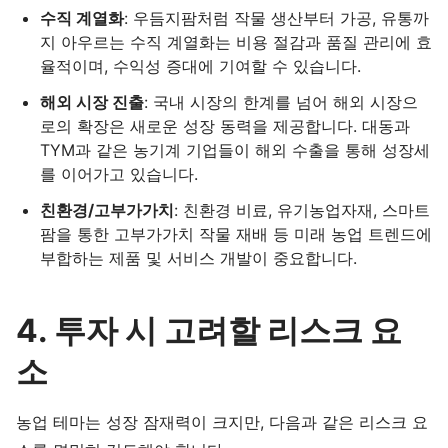
수직 계열화
: 우듬지팜처럼 작물 생산부터 가공, 유통까
지 아우르는 수직 계열화는 비용 절감과 품질 관리에 효
율적이며, 수익성 증대에 기여할 수 있습니다.
해외 시장 진출
: 국내 시장의 한계를 넘어 해외 시장으
로의 확장은 새로운 성장 동력을 제공합니다. 대동과
TYM과 같은 농기계 기업들이 해외 수출을 통해 성장세
를 이어가고 있습니다.
친환경/고부가가치
: 친환경 비료, 유기농업자재, 스마트
팜을 통한 고부가가치 작물 재배 등 미래 농업 트렌드에
부합하는 제품 및 서비스 개발이 중요합니다.
4. 투자 시 고려할 리스크 요
소
농업 테마는 성장 잠재력이 크지만, 다음과 같은 리스크 요