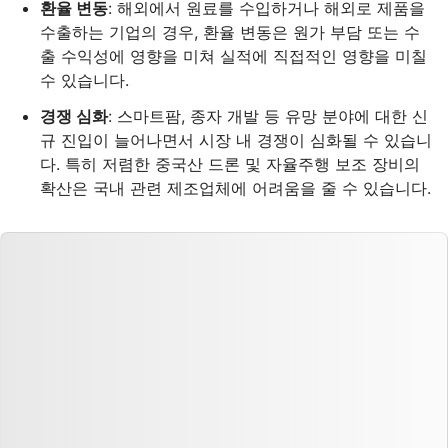
환율 변동
: 해외에서 원료를 수입하거나 해외로 제품을
수출하는 기업의 경우, 환율 변동은 원가 부담 또는 수
출 수익성에 영향을 미쳐 실적에 직접적인 영향을 미칠
수 있습니다.
경쟁 심화
: 스마트팜, 종자 개발 등 유망 분야에 대한 신
규 진입이 늘어나면서 시장 내 경쟁이 심화될 수 있습니
다. 특히 저렴한 중국산 드론 및 자율주행 보조 장비의
확산은 국내 관련 제조업체에 어려움을 줄 수 있습니다.