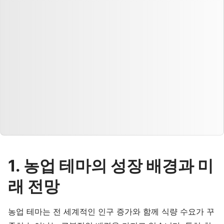
1. 농업 테마의 성장 배경과 미
래 전망
농업 테마는 전 세계적인 인구 증가와 함께 식량 수요가 꾸