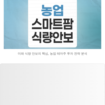
미래 식량 안보의 핵심, 농업 테마주 투자 전략 분석