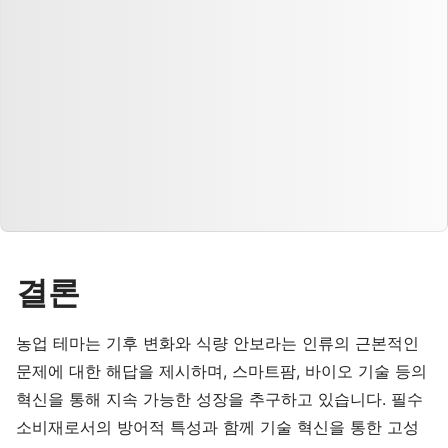
결론
농업 테마는 기후 변화와 식량 안보라는 인류의 근본적인
문제에 대한 해답을 제시하며, 스마트팜, 바이오 기술 등의
혁신을 통해 지속 가능한 성장을 추구하고 있습니다. 필수
소비재로서의 방어적 특성과 함께 기술 혁신을 통한 고성