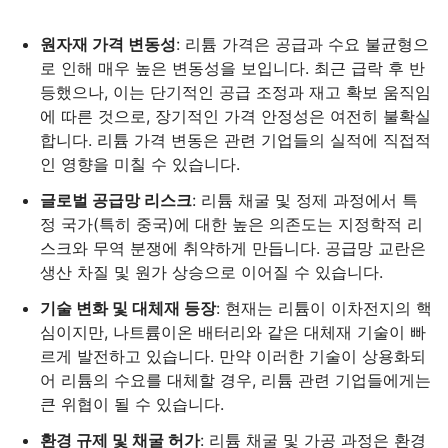
원자재 가격 변동성
: 리튬 가격은 공급과 수요 불균형으
로 인해 매우 높은 변동성을 보입니다. 최근 급락 후 반
등했으나, 이는 단기적인 공급 조정과 재고 확보 움직임
에 따른 것으로, 장기적인 가격 안정성은 여전히 불확실
합니다. 리튬 가격 변동은 관련 기업들의 실적에 직접적
인 영향을 미칠 수 있습니다.
글로벌 공급망 리스크
: 리튬 채굴 및 정제 과정에서 특
정 국가(특히 중국)에 대한 높은 의존도는 지정학적 리
스크와 무역 분쟁에 취약하게 만듭니다. 공급망 교란은
생산 차질 및 원가 상승으로 이어질 수 있습니다.
기술 변화 및 대체재 등장
: 현재는 리튬이 이차전지의 핵
심이지만, 나트륨이온 배터리와 같은 대체재 기술이 빠
르게 발전하고 있습니다. 만약 이러한 기술이 상용화되
어 리튬의 수요를 대체할 경우, 리튬 관련 기업들에게는
큰 위협이 될 수 있습니다.
환경 규제 및 채굴 허가
: 리튬 채굴 및 가공 과정은 환경