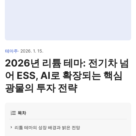
테마주
· 2026. 1. 15.
2026년 리튬 테마: 전기차 넘
어 ESS, AI로 확장되는 핵심
광물의 투자 전략
목차
리튬 테마의 성장 배경과 밝은 전망