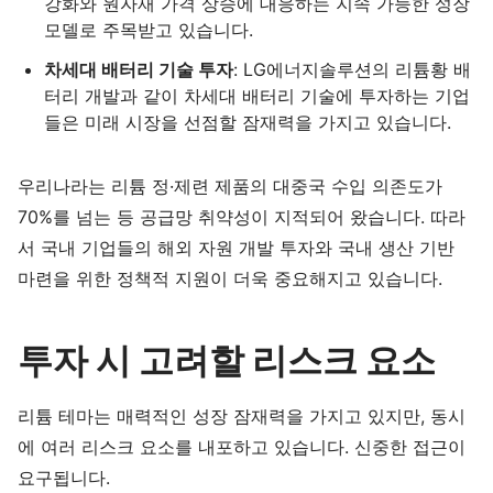
강화와 원자재 가격 상승에 대응하는 지속 가능한 성장
모델로 주목받고 있습니다.
차세대 배터리 기술 투자
: LG에너지솔루션의 리튬황 배
터리 개발과 같이 차세대 배터리 기술에 투자하는 기업
들은 미래 시장을 선점할 잠재력을 가지고 있습니다.
우리나라는 리튬 정·제련 제품의 대중국 수입 의존도가
70%를 넘는 등 공급망 취약성이 지적되어 왔습니다. 따라
서 국내 기업들의 해외 자원 개발 투자와 국내 생산 기반
마련을 위한 정책적 지원이 더욱 중요해지고 있습니다.
투자 시 고려할 리스크 요소
리튬 테마는 매력적인 성장 잠재력을 가지고 있지만, 동시
에 여러 리스크 요소를 내포하고 있습니다. 신중한 접근이
요구됩니다.