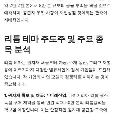
약 2만 2천 톤에서 8만 톤 규모의 공급 부족을 겪을 것으로
예측하며, 공급자 우위 시장이 재형성될 것이라는 관측이
지배적입니다.
리튬 테마 주도주 및 주요 종
목 분석
리튬 테마는 원자재 채굴부터 가공, 소재 생산, 그리고 재활
용에 이르기까지 다양한 밸류체인에 걸쳐 기업들이 포진해
있습니다. 각 기업의 사업 모델과 경쟁력을 이해하는 것이
중요합니다.
1. 원자재 확보 및 채굴:
*
미래산업
: 나이지리아 리튬 광산
독점 구매 계약을 통해 연간 최대 50만 톤의 리튬광석을
확보할 예정입니다. 이는 안정적인 원자재 공급망 구축에