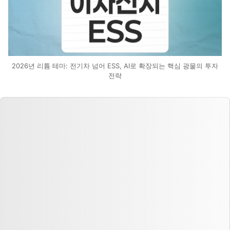
2026년 리튬 테마: 전기차 넘어 ESS, AI로 확장되는 핵심 광물의 투자
전략