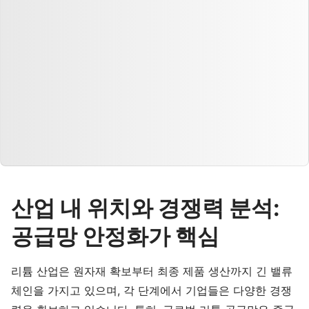
산업 내 위치와 경쟁력 분석:
공급망 안정화가 핵심
리튬 산업은 원자재 확보부터 최종 제품 생산까지 긴 밸류
체인을 가지고 있으며, 각 단계에서 기업들은 다양한 경쟁