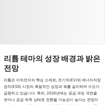
리튬 테마의 성장 배경과 밝은
전망
리튬은 이차전지의 핵심 소재로, 전기차(EV)와 에너지저장
장치(ESS) 시장의 폭발적인 성장과 궤를 같이하며 수요가
급증하고 있습니다. 특히, 2026년에는 공급 과잉 국면을
벗어나 공급 부족 상태로 전환될 가능성이 높다는 전망이