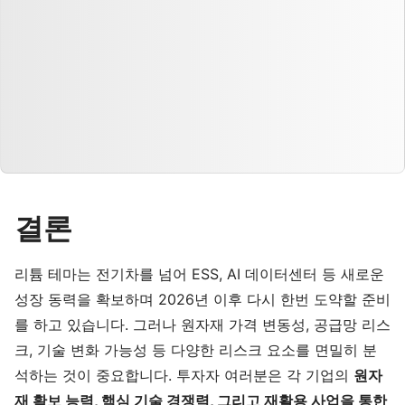
결론
리튬 테마는 전기차를 넘어 ESS, AI 데이터센터 등 새로운
성장 동력을 확보하며 2026년 이후 다시 한번 도약할 준비
를 하고 있습니다. 그러나 원자재 가격 변동성, 공급망 리스
크, 기술 변화 가능성 등 다양한 리스크 요소를 면밀히 분
석하는 것이 중요합니다. 투자자 여러분은 각 기업의
원자
재 확보 능력, 핵심 기술 경쟁력, 그리고 재활용 사업을 통한