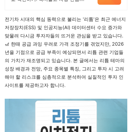
특가차종! 수입차 최대 할인 견적!
온라인계약! 최적가 프로모션 차량
빠른출고 선점하세요.
전기차 시대의 핵심 동력으로 불리는 '리튬'은 최근 에너지
저장장치(ESS) 및 인공지능(AI) 데이터센터 수요 증가와
맞물려 다시금 투자자들의 뜨거운 관심을 받고 있습니다.
🎢 한때 공급 과잉 우려로 가격 조정기를 겪었지만, 2026
년을 기점으로 공급 부족이 예상되면서 리튬 관련 기업들
의 가치가 재조명되고 있습니다. 본 글에서는 리튬 테마의
성장 배경과 전망, 주요 종목별 특징, 그리고 투자 시 고려
해야 할 리스크를 심층적으로 분석하여 실질적인 투자 인
사이트를 제공하고자 합니다.