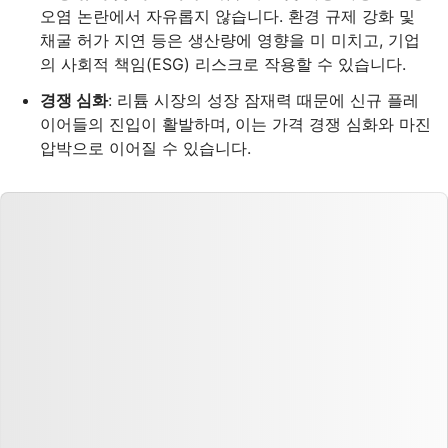
오염 논란에서 자유롭지 않습니다. 환경 규제 강화 및
채굴 허가 지연 등은 생산량에 영향을 미 미치고, 기업
의 사회적 책임(ESG) 리스크로 작용할 수 있습니다.
경쟁 심화
: 리튬 시장의 성장 잠재력 때문에 신규 플레
이어들의 진입이 활발하며, 이는 가격 경쟁 심화와 마진
압박으로 이어질 수 있습니다.