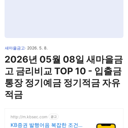
새마을금고
· 2026. 5. 8.
2026년 05월 08일 새마을금
고 금리비교 TOP 10 - 입출금
통장 정기예금 정기적금 자유
적금
http://m.kbsec.com
광고
KB증권 발행어음 복잡한 조건