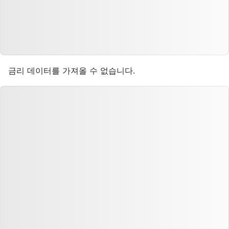
금리 데이터를 가져올 수 없습니다.