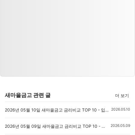
새마을금고 관련 글
더 보기
2026.05.10
2026년 05월 10일 새마을금고 금리비교 TOP 10 - 입출금통장 정기예금 정기적금 자유적금
2026.05.09
2026년 05월 09일 새마을금고 금리비교 TOP 10 - 입출금통장 정기예금 정기적금 자유적금