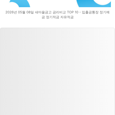
2026년 05월 08일 새마을금고 금리비교 TOP 10 - 입출금통장 정기예
금 정기적금 자유적금